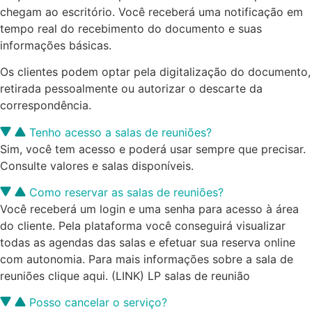
chegam ao escritório. Você receberá uma notificação em
tempo real do recebimento do documento e suas
informações básicas.
Os clientes podem optar pela digitalização do documento,
retirada pessoalmente ou autorizar o descarte da
correspondência.
Tenho acesso a salas de reuniões?
Sim, você tem acesso e poderá usar sempre que precisar.
Consulte valores e salas disponíveis.
Como reservar as salas de reuniões?
Você receberá um login e uma senha para acesso à área
do cliente. Pela plataforma você conseguirá visualizar
todas as agendas das salas e efetuar sua reserva online
com autonomia. Para mais informações sobre a sala de
reuniões clique aqui. (LINK) LP salas de reunião
Posso cancelar o serviço?