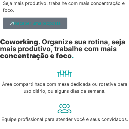
Seja mais produtivo, trabalhe com mais concentração e
foco.
Receber uma proposta
Coworking
. Organize sua rotina, seja
mais produtivo, trabalhe com mais
concentração e foco
.
Área compartilhada com mesa dedicada ou rotativa para
uso diário, ou alguns dias da semana.​
Equipe profissional para atender você e seus convidados.