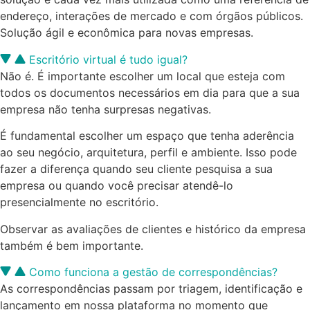
endereço, interações de mercado e com órgãos públicos.
Solução ágil e econômica para novas empresas.
Escritório virtual é tudo igual?
Não é. É importante escolher um local que esteja com
todos os documentos necessários em dia para que a sua
empresa não tenha surpresas negativas.
É fundamental escolher um espaço que tenha aderência
ao seu negócio, arquitetura, perfil e ambiente. Isso pode
fazer a diferença quando seu cliente pesquisa a sua
empresa ou quando você precisar atendê-lo
presencialmente no escritório.
Observar as avaliações de clientes e histórico da empresa
também é bem importante.
Como funciona a gestão de correspondências?
As correspondências passam por triagem, identificação e
lançamento em nossa plataforma no momento que