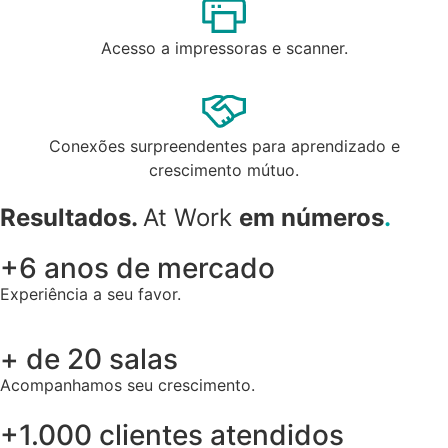
Acesso a impressoras e scanner.
Conexões surpreendentes para aprendizado e
crescimento mútuo.
Resultados.
At Work
em números
.
+6 anos de mercado
Experiência a seu favor.
+ de 20 salas
Acompanhamos seu crescimento.
+1.000 clientes atendidos