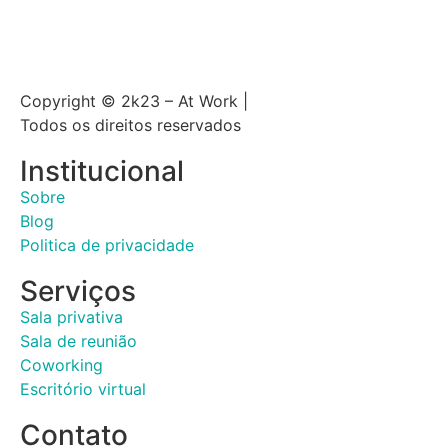
Copyright © 2k23 – At Work |
Todos os direitos reservados
Institucional
Sobre
Blog
Politica de privacidade
Serviços
Sala privativa
Sala de reunião
Coworking
Escritório virtual
Contato