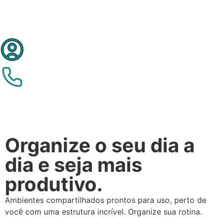
Organize o seu dia a
dia e seja mais
produtivo.
Ambientes compartilhados prontos para uso, perto de
você com uma estrutura incrível. Organize sua rotina.