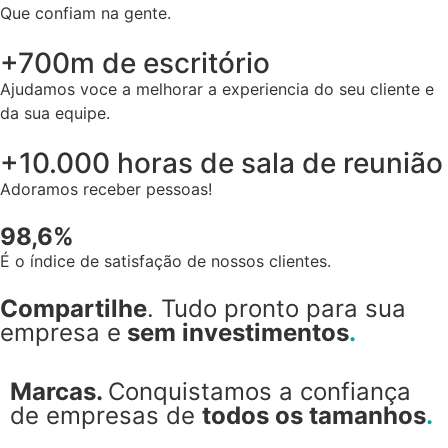
Que confiam na gente.
+700m de escritório
Ajudamos voce a melhorar a experiencia do seu cliente e
da sua equipe.
+10.000 horas de sala de reunião
Adoramos receber pessoas!
98,6%
É o índice de satisfação de nossos clientes.
Compartilhe
. Tudo pronto para sua
empresa e
sem investimentos
.
Marcas.​
Conquistamos a confiança
de empresas de
todos os tamanhos
.