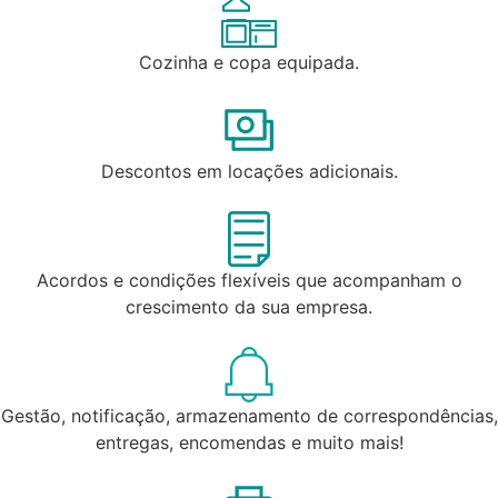
Cozinha e copa equipada.
Descontos em locações adicionais.
Acordos e condições flexíveis que acompanham o
crescimento da sua empresa.
Gestão, notificação, armazenamento de correspondências,
entregas, encomendas e muito mais!