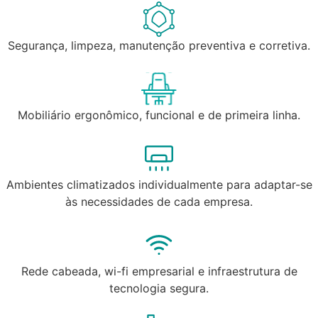
Segurança, limpeza, manutenção preventiva e corretiva.
Mobiliário ergonômico, funcional e de primeira linha.
Ambientes climatizados individualmente para adaptar-se
às necessidades de cada empresa.
Rede cabeada, wi-fi empresarial e infraestrutura de
tecnologia segura.