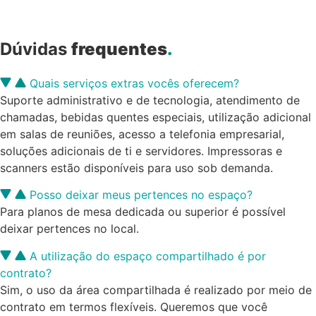
Dúvidas
frequentes
.
Quais serviços extras vocês oferecem?
Suporte administrativo e de tecnologia, atendimento de
chamadas, bebidas quentes especiais, utilização adicional
em salas de reuniões, acesso a telefonia empresarial,
soluções adicionais de ti e servidores. Impressoras e
scanners estão disponíveis para uso sob demanda.
Posso deixar meus pertences no espaço?
Para planos de mesa dedicada ou superior é possível
deixar pertences no local.
A utilização do espaço compartilhado é por
contrato?
Sim, o uso da área compartilhada é realizado por meio de
contrato em termos flexíveis. Queremos que você