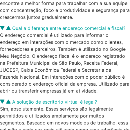
encontre a melhor forma para trabalhar com a sua equipe
com concentração, foco e produtividade e segurança para
crescermos juntos gradualmente.
Qual a diferença entre endereço comercial e fiscal?
O endereço comercial é utilizado para informar o
endereço em interações com o mercado como clientes,
fornecedores e parceiros. Também é utilizado no Google
Meu Negócio. O endereço fiscal é o endereço registrado
na Prefeitura Municipal de São Paulo, Receita Federal,
JUCESP, Caixa Econômica Federal e Secretaria da
Fazenda Nacional. Em interações com o poder público é
considerado o endereço oficial da empresa. Utilizado para
abrir ou transferir empresas já em atividade.
A solução de escritório virtual é legal?
Sim, absolutamente. Esses serviços são legalmente
permitidos e utilizados amplamente por muitos
segmentos. Baseado em novos modelos de trabalho, essa
solução é cada vez mais utilizada como uma referência de