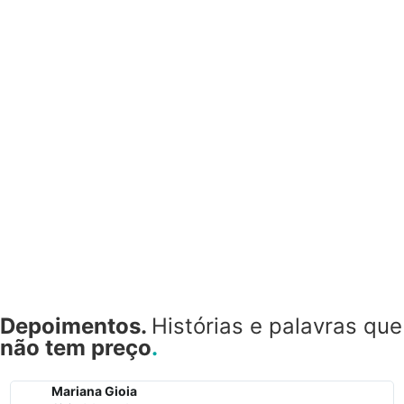
Depoimentos.
Histórias e palavras que
não tem preço
.
Mariana Gioia