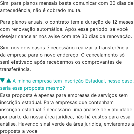
Sim, para planos mensais basta comunicar com 30 dias de
antecedência, não é cobrado multa.
Para planos anuais, o contrato tem a duração de 12 meses
com renovação automática. Após esse período, se você
desejar cancelar nos avise com até 30 dias da renovação.
Sim, nos dois casos é necessário realizar a transferência
da empresa para o novo endereço. O cancelamento só
será efetivado após recebermos os comprovantes de
transferência.
A minha empresa tem Inscrição Estadual, nesse caso,
seria essa proposta mesmo?
Essa proposta é apenas para empresas de serviços sem
inscrição estadual. Para empresas que contenham
inscrição estadual é necessário uma analise de viabilidade
por parte da nossa área jurídica, não há custos para essa
análise. Havendo sinal verde da área jurídica, enviaremos a
proposta a voce.