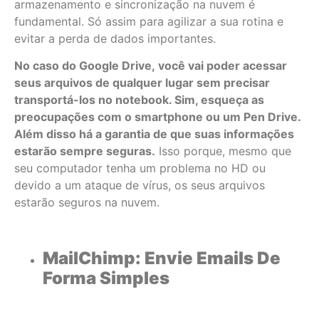
armazenamento e sincronização na nuvem é
fundamental. Só assim para agilizar a sua rotina e
evitar a perda de dados importantes.
No caso do Google Drive, você vai poder acessar
seus arquivos de qualquer lugar sem precisar
transportá-los no notebook. Sim, esqueça as
preocupações com o smartphone ou um Pen Drive.
Além disso há a garantia de que suas informações
estarão sempre seguras.
Isso porque, mesmo que
seu computador tenha um problema no HD ou
devido a um ataque de vírus, os seus arquivos
estarão seguros na nuvem.
MailChimp: Envie Emails De
Forma Simples