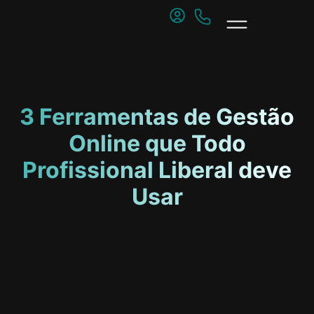
3 Ferramentas de Gestão
Online que Todo
Profissional Liberal deve
Usar