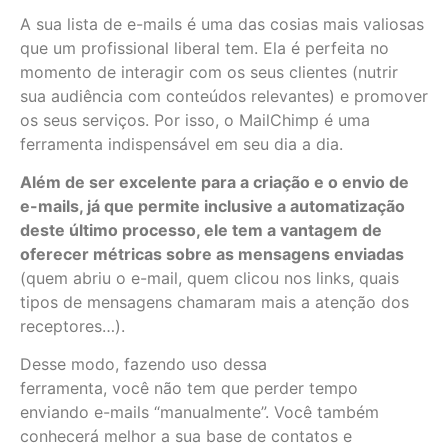
A sua lista de e-mails é uma das cosias mais valiosas
que um profissional liberal tem. Ela é perfeita no
momento de interagir com os seus clientes (nutrir
sua audiência com conteúdos relevantes) e promover
os seus serviços. Por isso, o MailChimp é uma
ferramenta indispensável em seu dia a dia.
Além de ser excelente para a criação e o envio de
e-mails, já que permite inclusive a automatização
deste último processo, ele tem a vantagem de
oferecer métricas sobre as mensagens enviadas
(quem abriu o e-mail, quem clicou nos links, quais
tipos de mensagens chamaram mais a atenção dos
receptores…).
Desse modo, fazendo uso dessa
ferramenta, você não tem que perder tempo
enviando e-mails “manualmente”. Você também
conhecerá melhor a sua base de contatos e