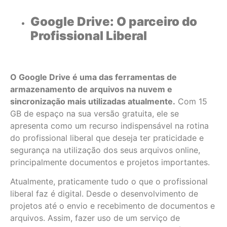
Google Drive: O parceiro do
Profissional Liberal
O Google Drive é uma das ferramentas de
armazenamento de arquivos na nuvem e
sincronização mais utilizadas atualmente.
Com 15
GB de espaço na sua versão gratuita, ele se
apresenta como um recurso indispensável na rotina
do profissional liberal que deseja ter praticidade e
segurança na utilização dos seus arquivos online,
principalmente documentos e projetos importantes.
Atualmente, praticamente tudo o que o profissional
liberal faz é digital. Desde o desenvolvimento de
projetos até o envio e recebimento de documentos e
arquivos. Assim, fazer uso de um serviço de