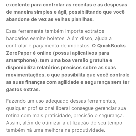
excelente para controlar as receitas e as despesas
de maneira simples e ágil, possibilitando que você
abandone de vez as velhas planilhas.
Essa ferramenta também importa extratos
bancários eemite boletos. Além disso, ajuda a
controlar o pagamento de impostos.
O QuickBooks
ZeroPaper é online (possui aplicativos para
smartphone), tem uma boa versão gratuita e
disponibiliza relatórios precisos sobre as suas
movimentações, o que possibilita que você controle
as suas finanças com agilidade e segurança sem ter
gastos extras.
Fazendo um uso adequado dessas ferramentas,
qualquer profissional liberal consegue gerenciar sua
rotina com mais praticidade, precisão e segurança.
Assim, além de otimizar a utilização do seu tempo,
também há uma melhora na produtividade.