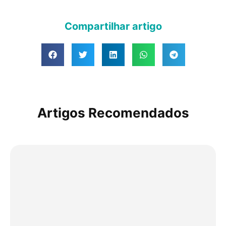
Compartilhar artigo
Artigos Recomendados