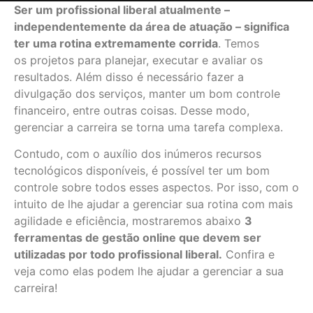
Ser um profissional liberal atualmente –
independentemente da área de atuação – significa
ter uma rotina extremamente corrida
. Temos
os projetos para planejar, executar e avaliar os
resultados. Além disso é necessário fazer a
divulgação dos serviços, manter um bom controle
financeiro, entre outras coisas. Desse modo,
gerenciar a carreira se torna uma tarefa complexa.
Contudo, com o auxílio dos inúmeros recursos
tecnológicos disponíveis, é possível ter um bom
controle sobre todos esses aspectos. Por isso, com o
intuito de lhe ajudar a gerenciar sua rotina com mais
agilidade e eficiência, mostraremos abaixo
3
ferramentas de gestão online que devem ser
utilizadas por todo profissional liberal.
Confira e
veja como elas podem lhe ajudar a gerenciar a sua
carreira!