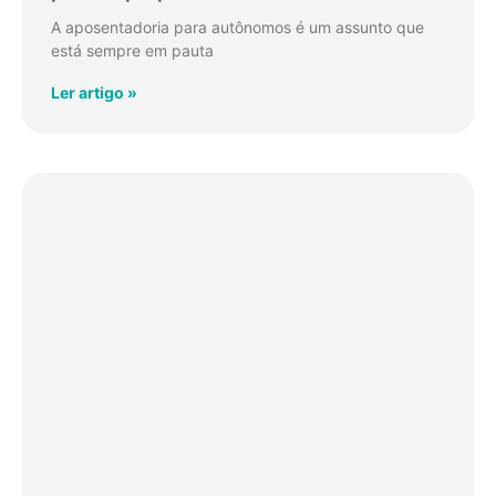
A aposentadoria para autônomos é um assunto que
está sempre em pauta
Ler artigo »