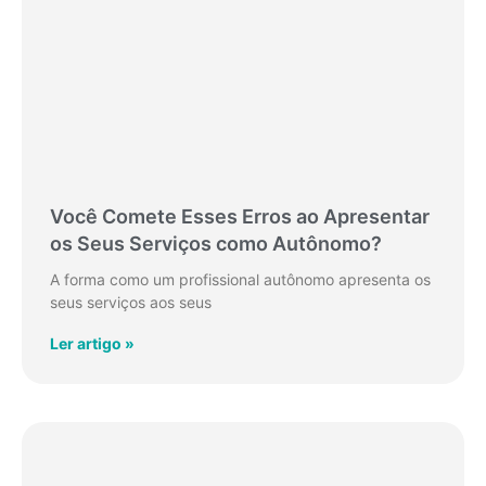
Você Comete Esses Erros ao Apresentar
os Seus Serviços como Autônomo?
A forma como um profissional autônomo apresenta os
seus serviços aos seus
Ler artigo »