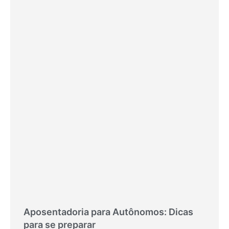
Aposentadoria para Autônomos: Dicas
para se preparar