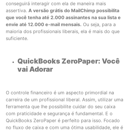
conseguirá interagir com ela de maneira mais
assertiva.
A versão grátis do MailChimp possibilita
que você tenha até 2.000 assinantes na sua lista e
envie até 12.000 e-mail mensais.
Ou seja, para a
maioria dos profissionais liberais, ela é mais do que
suficiente.
QuickBooks ZeroPaper: Você
vai Adorar
O controle financeiro é um aspecto primordial na
carreira de um profissional liberal. Assim, utilizar uma
ferramenta que lhe possibilite cuidar do seu caixa
com praticidade e segurança é fundamental. E o
QuickBooks ZeroPaper é perfeito para isso. Focado
no fluxo de caixa e com uma ótima usabilidade, ele é