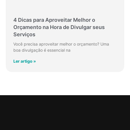
4 Dicas para Aproveitar Melhor o
Orçamento na Hora de Divulgar seus
Serviços
Você precisa aproveitar melhor o orçamento? Uma
boa divulgação é essencial na
Ler artigo »