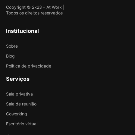
Copyright © 2k23 – At Work |
Todos os direitos reservados
Institucional
Sobre
Blog
Politica de privacidade
Serviços
Sala privativa
Sala de reunião
Coworking
Escritório virtual