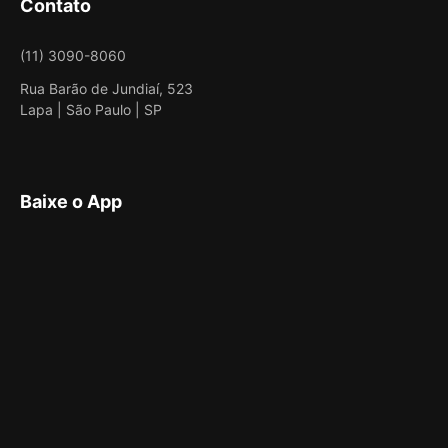
Contato
(11) 3090-8060
Rua Barão de Jundiaí, 523
Lapa | São Paulo | SP
Baixe o App