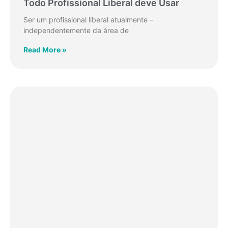
Todo Profissional Liberal deve Usar
Ser um profissional liberal atualmente –
independentemente da área de
Read More »