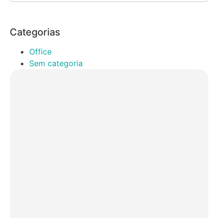
Categorias
Office
Sem categoria