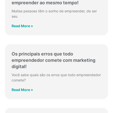
empreender ao mesmo tempo!
Muitas pessoas têm o sonho de empreender, de ser
seu
Read More »
Os principais erros que todo
empreendedor comete com marketing
digital!
Você sabe quais são os erros que todo empreendedor
comete?
Read More »