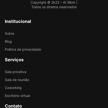
Copyright © 2k23 – At Work |
Todos os direitos reservados
Institucional
Sobre
Blog
Politica de privacidade
Serviços
Sala privativa
Sala de reunião
Coworking
Escritório virtual
Contato