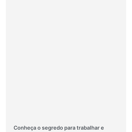
Conheça o segredo para trabalhar e