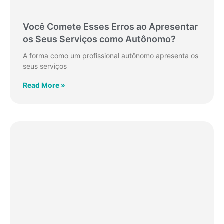
Você Comete Esses Erros ao Apresentar
os Seus Serviços como Autônomo?
A forma como um profissional autônomo apresenta os
seus serviços
Read More »