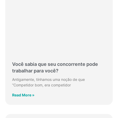
Você sabia que seu concorrente pode
trabalhar para você?
Antigamente, tínhamos uma noção de que
“Competidor bom, era competidor
Read More »