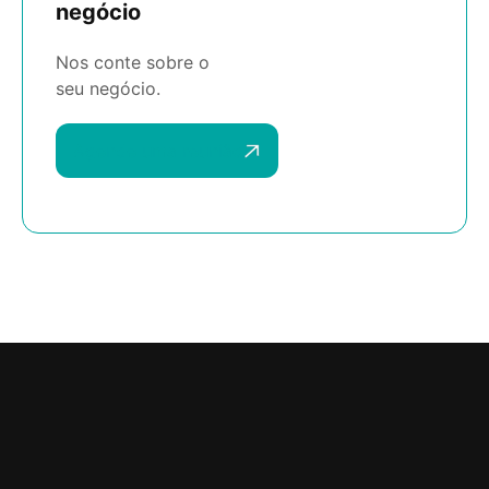
negócio
Nos conte sobre o
seu negócio.
Agende uma reunião