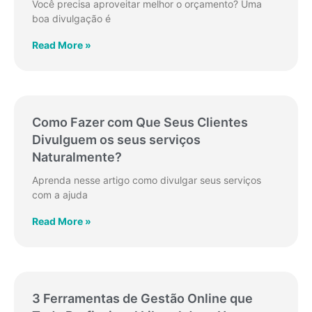
Você precisa aproveitar melhor o orçamento? Uma
boa divulgação é
Read More »
Como Fazer com Que Seus Clientes
Divulguem os seus serviços
Naturalmente?
Aprenda nesse artigo como divulgar seus serviços
com a ajuda
Read More »
3 Ferramentas de Gestão Online que