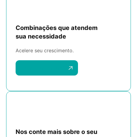
Combinações que atendem
sua necessidade
Acelere seu crescimento.
Agende uma reunião
Nos conte mais sobre o seu