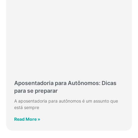
Aposentadoria para Autônomos: Dicas
para se preparar
A aposentadoria para autônomos é um assunto que
está sempre
Read More »