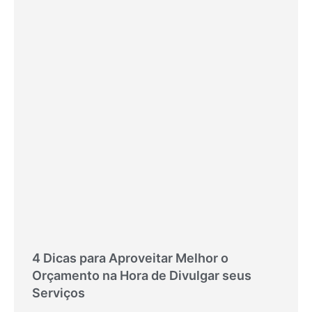
4 Dicas para Aproveitar Melhor o
Orçamento na Hora de Divulgar seus
Serviços