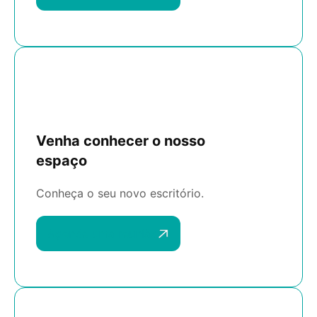
Venha conhecer o nosso
espaço
Conheça o seu novo escritório.
Agende uma reunião