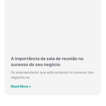
A importância da sala de reunião no
sucesso do seu negócio
Do empreendedor que está iniciando no universo dos
negócios ao
Read More »