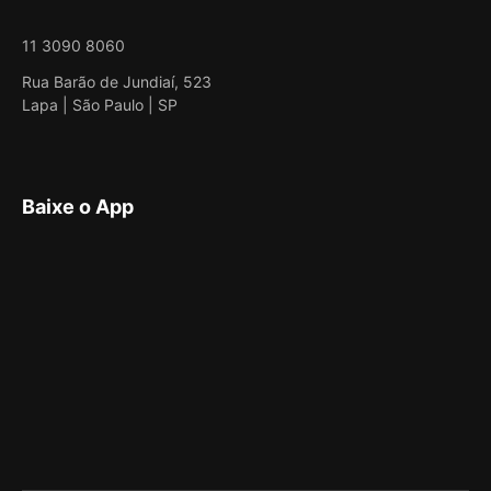
11 3090 8060
Rua Barão de Jundiaí, 523
Lapa | São Paulo | SP
Baixe o App