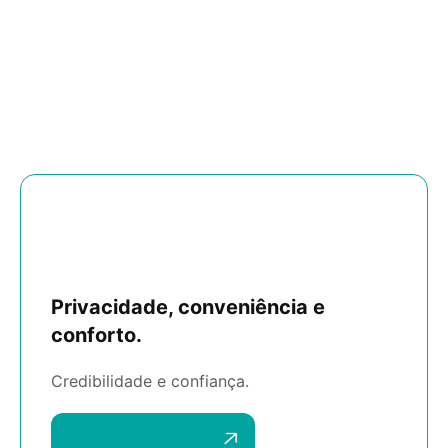
Privacidade, conveniência e
conforto.
Credibilidade e confiança.
Agende uma reunião