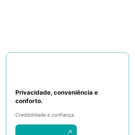
Privacidade, conveniência e
conforto.
Credibilidade e confiança.
Agende uma reunião