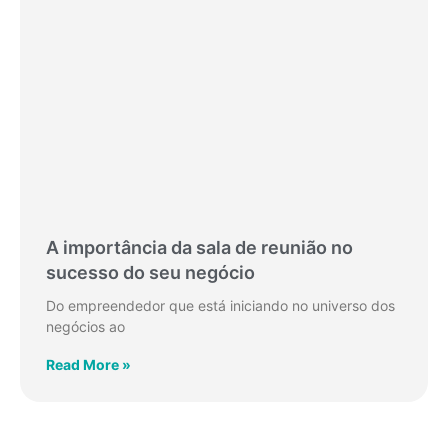
A importância da sala de reunião no
sucesso do seu negócio
Do empreendedor que está iniciando no universo dos
negócios ao
Read More »