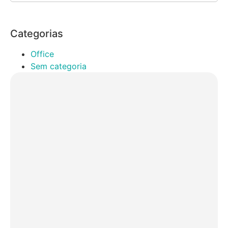
Categorias
Office
Sem categoria