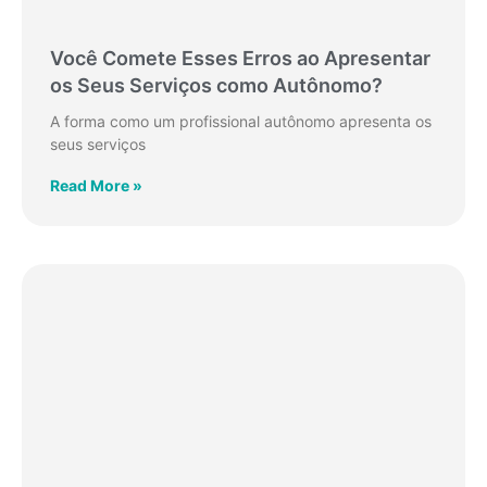
Você Comete Esses Erros ao Apresentar
os Seus Serviços como Autônomo?
A forma como um profissional autônomo apresenta os
seus serviços
Read More »