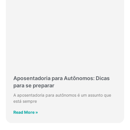
Aposentadoria para Autônomos: Dicas
para se preparar
A aposentadoria para autônomos é um assunto que
está sempre
Read More »