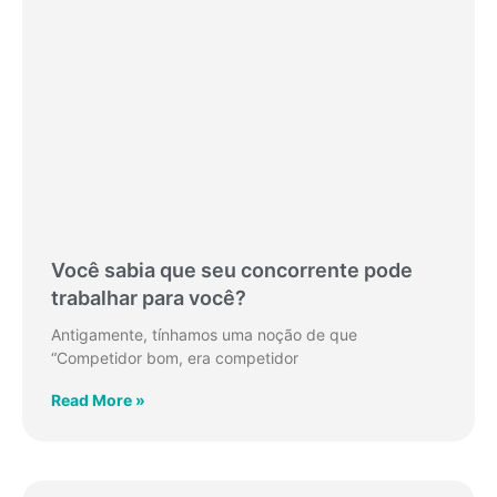
Você sabia que seu concorrente pode
trabalhar para você?
Antigamente, tínhamos uma noção de que
“Competidor bom, era competidor
Read More »