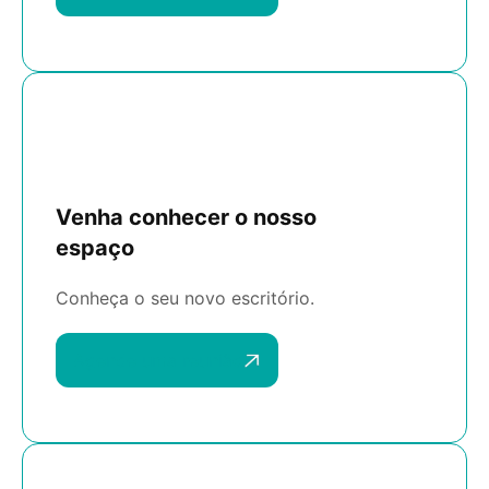
Venha conhecer o nosso
espaço
Conheça o seu novo escritório.
Agende uma reunião