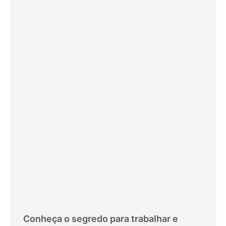
Conheça o segredo para trabalhar e