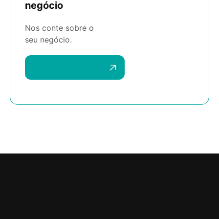
negócio
Nos conte sobre o
seu negócio.
Agende uma reunião