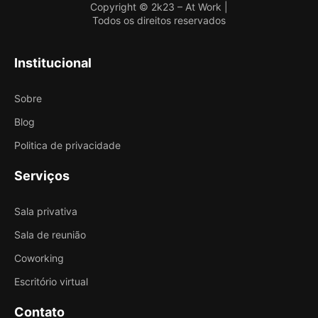
Copyright © 2k23 – At Work |
Todos os direitos reservados
Institucional
Sobre
Blog
Politica de privacidade
Serviços
Sala privativa
Sala de reunião
Coworking
Escritório virtual
Contato