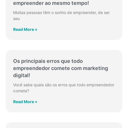
empreender ao mesmo tempo!
Muitas pessoas têm o sonho de empreender, de ser
seu
Read More »
Os principais erros que todo
empreendedor comete com marketing
digital!
Você sabe quais são os erros que todo empreendedor
comete?
Read More »