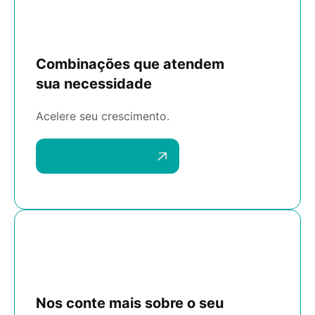
Combinações que atendem
sua necessidade
Acelere seu crescimento.
Agende uma reunião
Nos conte mais sobre o seu