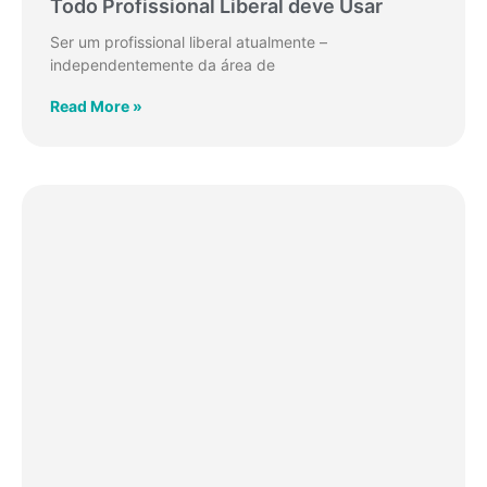
Todo Profissional Liberal deve Usar
Ser um profissional liberal atualmente –
independentemente da área de
Read More »