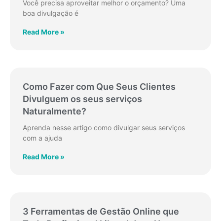
Você precisa aproveitar melhor o orçamento? Uma
boa divulgação é
Read More »
Como Fazer com Que Seus Clientes
Divulguem os seus serviços
Naturalmente?
Aprenda nesse artigo como divulgar seus serviços
com a ajuda
Read More »
3 Ferramentas de Gestão Online que