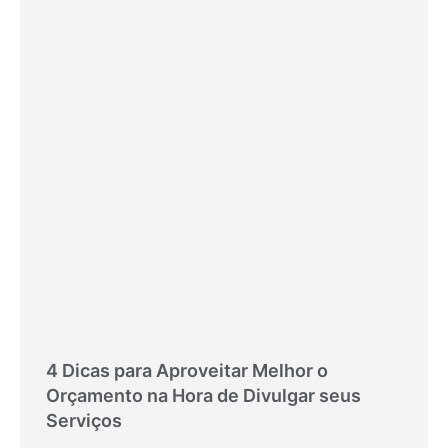
4 Dicas para Aproveitar Melhor o
Orçamento na Hora de Divulgar seus
Serviços