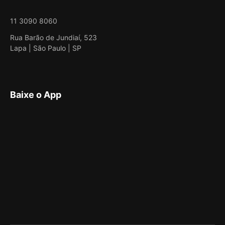
11 3090 8060
Rua Barão de Jundiaí, 523
Lapa | São Paulo | SP
Baixe o App