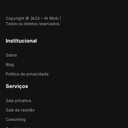
Copyright © 2k23 – At Work |
Todos os direitos reservados
Institucional
Sobre
Blog
Politica de privacidade
Serviços
Sala privativa
Sala de reunião
Coworking