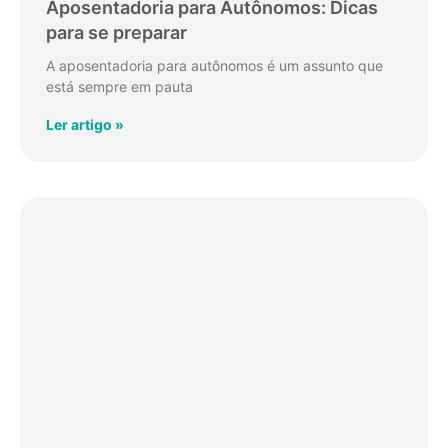
Aposentadoria para Autônomos: Dicas
para se preparar
A aposentadoria para autônomos é um assunto que
está sempre em pauta
Ler artigo »