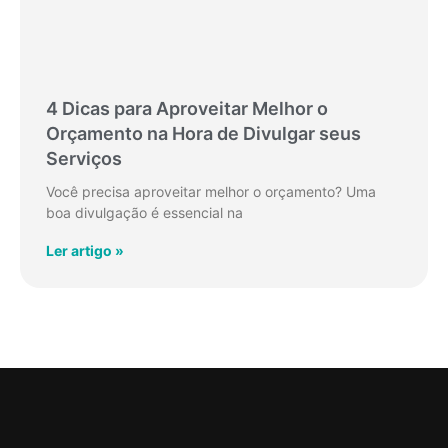
4 Dicas para Aproveitar Melhor o
Orçamento na Hora de Divulgar seus
Serviços
Você precisa aproveitar melhor o orçamento? Uma
boa divulgação é essencial na
Ler artigo »