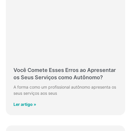
Você Comete Esses Erros ao Apresentar
os Seus Serviços como Autônomo?
A forma como um profissional autônomo apresenta os
seus serviços aos seus
Ler artigo »