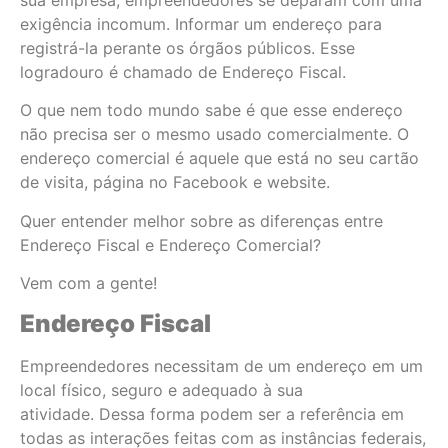
sua empresa, empreendedores se deparam com uma
exigência incomum. Informar um endereço para
registrá-la perante os órgãos públicos. Esse
logradouro é chamado de Endereço Fiscal.
O que nem todo mundo sabe é que esse endereço
não precisa ser o mesmo usado comercialmente. O
endereço comercial é aquele que está no seu cartão
de visita, página no Facebook e website.
Quer entender melhor sobre as diferenças entre
Endereço Fiscal e Endereço Comercial?
Vem com a gente!
Endereço Fiscal
Empreendedores necessitam de um endereço em um
local físico, seguro e adequado à sua
atividade. Dessa forma podem ser a referência em
todas as interações feitas com as instâncias federais,