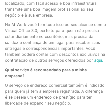
localizado, com fácil acesso e boa infraestrutura
transmite uma boa imagem profissional ao seu
negócio e à sua empresa.
Na At Work você tem tudo isso ao seu alcance com o
Virtual Office 3.0; perfeito para quem não precisa
estar diariamente no escritório, mas precisa da
solidez e confiança de um lugar para receber suas
entregas e correspondências importantes. Você
também poderá contar com descontos exclusivos na
contratação de outros serviços oferecidos por
aqui.
Qual serviço é recomendado para a minha
empresa?
O serviço de endereço comercial também é indicado
para quem já tem a empresa registrada. A diferença
é se deseja um endereço de prestígio para ter
liberdade de expandir seu negócio.