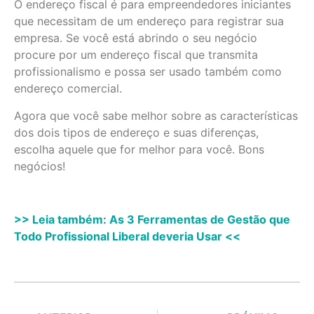
O endereço fiscal é para empreendedores iniciantes
que necessitam de um endereço para registrar sua
empresa. Se você está abrindo o seu negócio
procure por um endereço fiscal que transmita
profissionalismo e possa ser usado também como
endereço comercial.
Agora que você sabe melhor sobre as características
dos dois tipos de endereço e suas diferenças,
escolha aquele que for melhor para você. Bons
negócios!
>> Leia também: As 3 Ferramentas de Gestão que
Todo Profissional Liberal deveria Usar <<