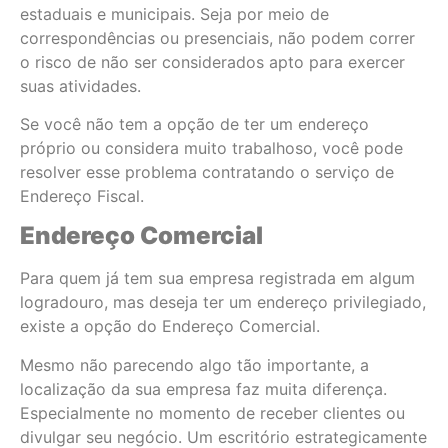
estaduais e municipais. Seja por meio de
correspondências ou presenciais, não podem correr
o risco de não ser considerados apto para exercer
suas atividades.
Se você não tem a opção de ter um endereço
próprio ou considera muito trabalhoso, você pode
resolver esse problema contratando o serviço de
Endereço Fiscal.
Endereço Comercial
Para quem já tem sua empresa registrada em algum
logradouro, mas deseja ter um endereço privilegiado,
existe a opção do Endereço Comercial.
Mesmo não parecendo algo tão importante, a
localização da sua empresa faz muita diferença.
Especialmente no momento de receber clientes ou
divulgar seu negócio. Um escritório estrategicamente